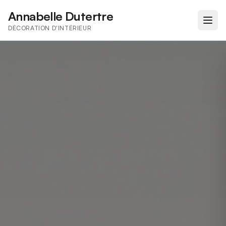
Annabelle Dutertre
DÉCORATION D'INTÉRIEUR