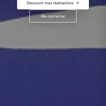
Découvrir mes réalisations
Me contacter